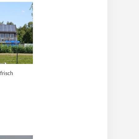
frisch