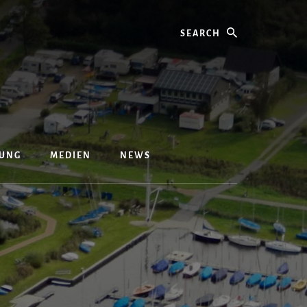
Search
UNG
MEDIEN
NEWS